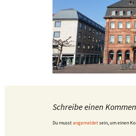
Schreibe einen Kommen
Du musst
angemeldet
sein, um einen K