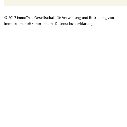
© 2017 ImmoTreu Gesellschaft für Verwaltung und Betreuung von
Immobilien mbH ·
Impressum
·
Datenschutzerklärung