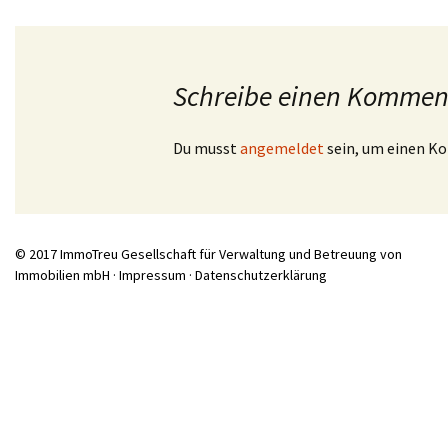
Schreibe einen Kommen
Du musst
angemeldet
sein, um einen K
© 2017 ImmoTreu Gesellschaft für Verwaltung und Betreuung von
Immobilien mbH ·
Impressum
·
Datenschutzerklärung