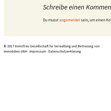
Schreibe einen Kommen
Du musst
angemeldet
sein, um einen K
© 2017 ImmoTreu Gesellschaft für Verwaltung und Betreuung von
Immobilien mbH ·
Impressum
·
Datenschutzerklärung