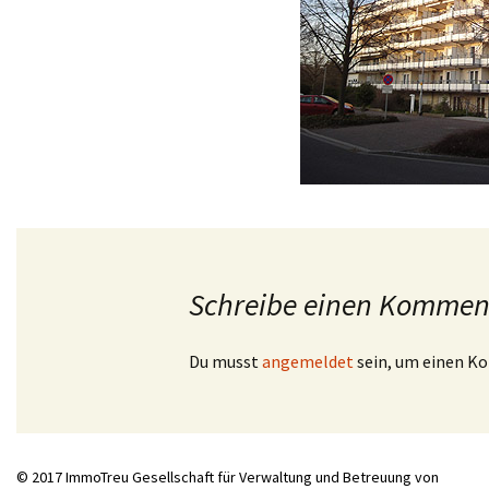
Schreibe einen Kommen
Du musst
angemeldet
sein, um einen K
© 2017 ImmoTreu Gesellschaft für Verwaltung und Betreuung von