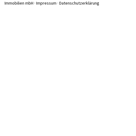
Immobilien mbH ·
Impressum
·
Datenschutzerklärung